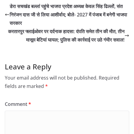
डेरा सचखंड बल्लां पहुंचे भाजपा प्रदेश अध्यक्ष केवल सिंह ढिल्लों, संत
निरंजन दास जी से लिया आशीर्वाद; बोले- 2027 में पंजाब में बनेगी भाजपा
सरकार
करतारपुर फ्लाईओवर पर दर्दनाक हादसा: दंपति समेत तीन की मौत, तीन
मासूम बेटियां घायल; पुलिस की कार्रवाई पर उठे गंभीर सवाल!
Leave a Reply
Your email address will not be published.
Required
fields are marked
*
Comment
*