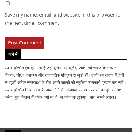
Save my name, email, and website in this browser for
the next time I comment.
बारे में
पंजाब हॉटमेल एक ऐसा मंच है जहां दुनिया भर चुनिंदा खबरें, जो समाज के उत्थान,
विकास, शिक्षा, स्वास्थ्य और राजनीतिक परिदृश्य से जुड़ी हों। ताकि हम समाज में तेजी
से बढ़ती अनेक समस्याओं के बीच अपने पाठकों को समुचित जानकारी प्रदान कर सकें।
पंजाब हॉटमेल निडर सोच के साथ लोगों की अपेक्षाओं पर खरा उतरने की पूरी कोशिश
करेगा, मुद्दा कितना ही गंभीर क्यों ना हो, ना दबेगा ना झुकेगा – सच सामने लाएगा।