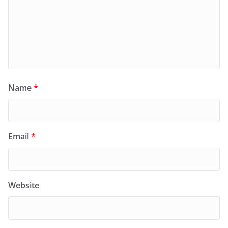
Name
*
Email
*
Website