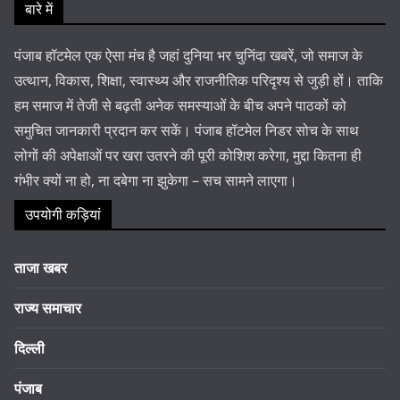
बारे में
पंजाब हॉटमेल एक ऐसा मंच है जहां दुनिया भर चुनिंदा खबरें, जो समाज के
उत्थान, विकास, शिक्षा, स्वास्थ्य और राजनीतिक परिदृश्य से जुड़ी हों। ताकि
हम समाज में तेजी से बढ़ती अनेक समस्याओं के बीच अपने पाठकों को
समुचित जानकारी प्रदान कर सकें। पंजाब हॉटमेल निडर सोच के साथ
लोगों की अपेक्षाओं पर खरा उतरने की पूरी कोशिश करेगा, मुद्दा कितना ही
गंभीर क्यों ना हो, ना दबेगा ना झुकेगा – सच सामने लाएगा।
उपयोगी कड़ियां
ताजा खबर
राज्य समाचार
दिल्ली
पंजाब