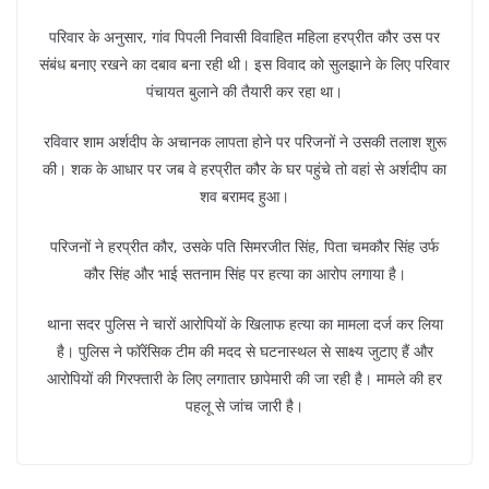
परिवार के अनुसार, गांव पिपली निवासी विवाहित महिला हरप्रीत कौर उस पर
संबंध बनाए रखने का दबाव बना रही थी। इस विवाद को सुलझाने के लिए परिवार
पंचायत बुलाने की तैयारी कर रहा था।
रविवार शाम अर्शदीप के अचानक लापता होने पर परिजनों ने उसकी तलाश शुरू
की। शक के आधार पर जब वे हरप्रीत कौर के घर पहुंचे तो वहां से अर्शदीप का
शव बरामद हुआ।
परिजनों ने हरप्रीत कौर, उसके पति सिमरजीत सिंह, पिता चमकौर सिंह उर्फ
कौर सिंह और भाई सतनाम सिंह पर हत्या का आरोप लगाया है।
थाना सदर पुलिस ने चारों आरोपियों के खिलाफ हत्या का मामला दर्ज कर लिया
है। पुलिस ने फॉरेंसिक टीम की मदद से घटनास्थल से साक्ष्य जुटाए हैं और
आरोपियों की गिरफ्तारी के लिए लगातार छापेमारी की जा रही है। मामले की हर
पहलू से जांच जारी है।