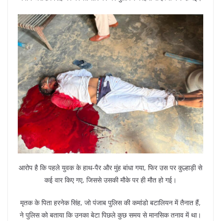
आरोप है कि पहले युवक के हाथ-पैर और मुंह बांधा गया, फिर उस पर कुल्हाड़ी से
कई वार किए गए, जिससे उसकी मौके पर ही मौत हो गई।
मृतक के पिता हरनेक सिंह, जो पंजाब पुलिस की कमांडो बटालियन में तैनात हैं,
ने पुलिस को बताया कि उनका बेटा पिछले कुछ समय से मानसिक तनाव में था।