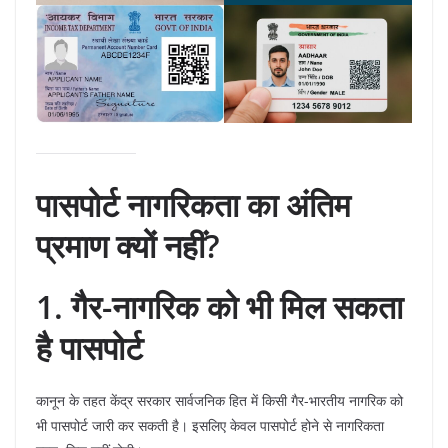
पासपोर्ट नागरिकता का अंतिम
प्रमाण क्यों नहीं?
1. गैर-नागरिक को भी मिल सकता
है पासपोर्ट
कानून के तहत केंद्र सरकार सार्वजनिक हित में किसी गैर-भारतीय नागरिक को
भी पासपोर्ट जारी कर सकती है। इसलिए केवल पासपोर्ट होने से नागरिकता