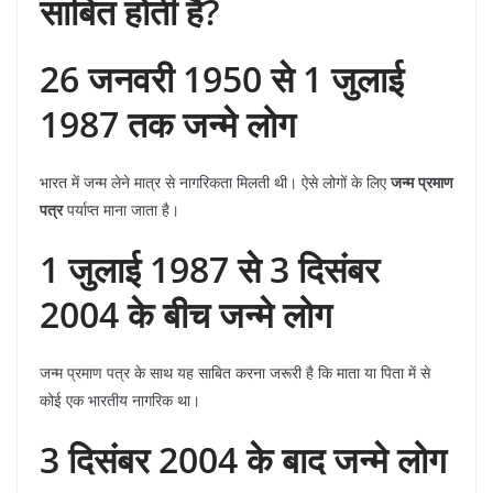
साबित होती है?
26 जनवरी 1950 से 1 जुलाई
1987 तक जन्मे लोग
भारत में जन्म लेने मात्र से नागरिकता मिलती थी। ऐसे लोगों के लिए
जन्म प्रमाण
पत्र
पर्याप्त माना जाता है।
1 जुलाई 1987 से 3 दिसंबर
2004 के बीच जन्मे लोग
जन्म प्रमाण पत्र के साथ यह साबित करना जरूरी है कि माता या पिता में से
कोई एक भारतीय नागरिक था।
3 दिसंबर 2004 के बाद जन्मे लोग