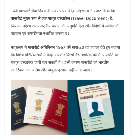
14वें पासपोर्ट सेवा दिवस के अवसर पर विदेश मंत्रालय ने स्पष्ट किया कि
पासपोर्ट मुख्य रूप से एक यात्रा दस्तावेज (Travel Document) है
,
जिसका उद्देश्य अंतरराष्ट्रीय यात्रा की अनुमति देना और विदेशों में व्यक्ति की
पहचान एवं राष्ट्रीयता स्थापित करना है।
मंत्रालय ने
पासपोर्ट अधिनियम 1967 की धारा-20
का हवाला देते हुए बताया
कि विशेष परिस्थितियों में केंद्र सरकार किसी गैर-नागरिक को भी पासपोर्ट या
यात्रा दस्तावेज जारी कर सकती है। इसी कारण पासपोर्ट को भारतीय
नागरिकता का अंतिम और अचूक प्रमाण नहीं माना जाता।