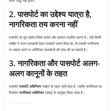
स्वतः सिद्ध नहीं होती।
2. पासपोर्ट का उद्देश्य यात्रा है,
नागरिकता तय करना नहीं
पासपोर्ट का मूल उद्देश्य विदेश यात्रा और पहचान स्थापित करना है। यदि किसी
व्यक्ति ने गलत जानकारी देकर पासपोर्ट प्राप्त किया हो, तो उसकी नागरिकता
पर सवाल उठने पर अतिरिक्त दस्तावेजों की जांच की जा सकती है।
3. नागरिकता और पासपोर्ट अलग-
अलग कानूनों के तहत
पासपोर्ट
पासपोर्ट अधिनियम 1967
के तहत जारी होता है, जबकि नागरिकता का
निर्धारण
नागरिकता अधिनियम 1955
के अनुसार किया जाता है।