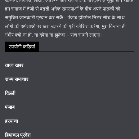
हम समाज में तेजी से बढ़ती अनेक समस्याओं के बीच अपने पाठकों को
समुचित जानकारी प्रदान कर सकें। पंजाब हॉटमेल निडर सोच के साथ
लोगों की अपेक्षाओं पर खरा उतरने की पूरी कोशिश करेगा, मुद्दा कितना ही
गंभीर क्यों ना हो, ना दबेगा ना झुकेगा – सच सामने लाएगा।
उपयोगी कड़ियां
ताजा खबर
राज्य समाचार
दिल्ली
पंजाब
हरयाणा
हिमाचल प्रदेश