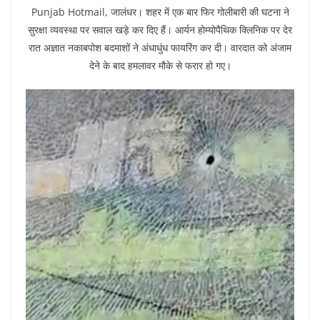
Punjab Hotmail, जालंधर। शहर में एक बार फिर गोलीबारी की घटना ने
सुरक्षा व्यवस्था पर सवाल खड़े कर दिए हैं। आर्यन होम्योपैथिक क्लिनिक पर देर
रात अज्ञात नकाबपोश बदमाशों ने अंधाधुंध फायरिंग कर दी। वारदात को अंजाम
देने के बाद हमलावर मौके से फरार हो गए।