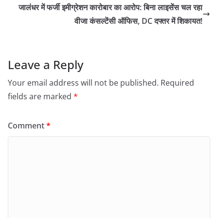
जालंधर में फर्जी इमीग्रेशन कारोबार का आरोप: बिना लाइसेंस चल रहा
वीजा कंसल्टेंसी ऑफिस, DC दफ्तर में शिकायत!
Leave a Reply
Your email address will not be published.
Required
fields are marked
*
Comment
*