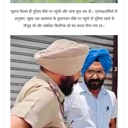
सूचना मिलते ही पुलिस मौके पर पहुंची और जांच शुरू कर दी। प्रत्यक्षदर्शियों के
अनुसार, सुबह जब आसपास के दुकानदार मौके पर पहुंचे तो पुलिस पहले से
मौजूद थी और संबंधित क्लिनिक को बंद करवा दिया गया था।