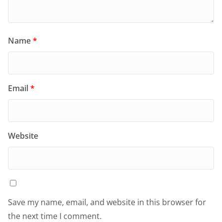
Name
*
Email
*
Website
Save my name, email, and website in this browser for
the next time I comment.