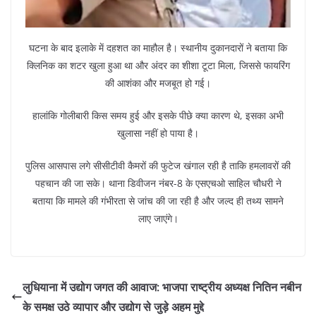
घटना के बाद इलाके में दहशत का माहौल है। स्थानीय दुकानदारों ने बताया कि
क्लिनिक का शटर खुला हुआ था और अंदर का शीशा टूटा मिला, जिससे फायरिंग
की आशंका और मजबूत हो गई।
हालांकि गोलीबारी किस समय हुई और इसके पीछे क्या कारण थे, इसका अभी
खुलासा नहीं हो पाया है।
पुलिस आसपास लगे सीसीटीवी कैमरों की फुटेज खंगाल रही है ताकि हमलावरों की
पहचान की जा सके। थाना डिवीजन नंबर-8 के एसएचओ साहिल चौधरी ने
बताया कि मामले की गंभीरता से जांच की जा रही है और जल्द ही तथ्य सामने
लाए जाएंगे।
लुधियाना में उद्योग जगत की आवाज: भाजपा राष्ट्रीय अध्यक्ष नितिन नबीन
के समक्ष उठे व्यापार और उद्योग से जुड़े अहम मुद्दे