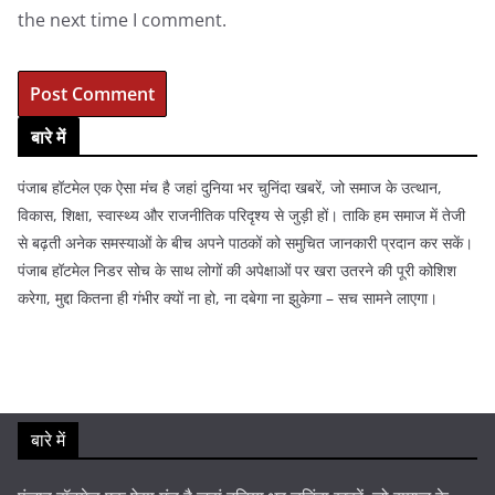
the next time I comment.
बारे में
पंजाब हॉटमेल एक ऐसा मंच है जहां दुनिया भर चुनिंदा खबरें, जो समाज के उत्थान,
विकास, शिक्षा, स्वास्थ्य और राजनीतिक परिदृश्य से जुड़ी हों। ताकि हम समाज में तेजी
से बढ़ती अनेक समस्याओं के बीच अपने पाठकों को समुचित जानकारी प्रदान कर सकें।
पंजाब हॉटमेल निडर सोच के साथ लोगों की अपेक्षाओं पर खरा उतरने की पूरी कोशिश
करेगा, मुद्दा कितना ही गंभीर क्यों ना हो, ना दबेगा ना झुकेगा – सच सामने लाएगा।
बारे में