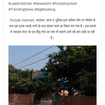
#LawAndOrder #NewsAlert #PunjabUpdate
#TrendingNews #BigBreaking
Punjab Hotmail, जालंधर: थाना-5 पुलिस द्वारा कथित तौर पर गोमांस से
भरा एक ट्रक पकड़े जाने के बाद मामला चर्चा का विषय बन गया है। इस मामले
में जालंधर वेस्ट के एक हिंदू नेता का नाम भी सामने आने की बात कही जा रही
है।