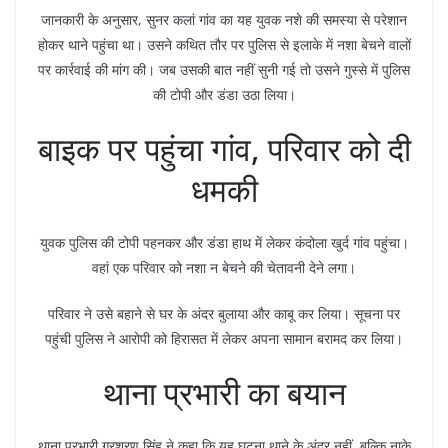
जानकारी के अनुसार, सुनर कलां गांव का यह युवक नशे की समस्या से परेशान
होकर थाने पहुंचा था। उसने कथित तौर पर पुलिस से इलाके में नशा बेचने वालों
पर कार्रवाई की मांग की। जब उसकी बात नहीं सुनी गई तो उसने गुस्से में पुलिस
की टोपी और डंडा उठा लिया।
बाइक पर पहुंचा गांव, परिवार को दी
धमकी
युवक पुलिस की टोपी पहनकर और डंडा हाथ में लेकर कंदोला खुर्द गांव पहुंचा।
वहां एक परिवार को नशा न बेचने की चेतावनी देने लगा।
परिवार ने उसे बहाने से घर के अंदर बुलाया और काबू कर लिया। सूचना पर
पहुंची पुलिस ने आरोपी को हिरासत में लेकर अपना सामान बरामद कर लिया।
थाना प्रभारी का बयान
थाना प्रभारी गुरशरण सिंह ने कहा कि यह घटना थाने के अंदर नहीं, बल्कि नाके