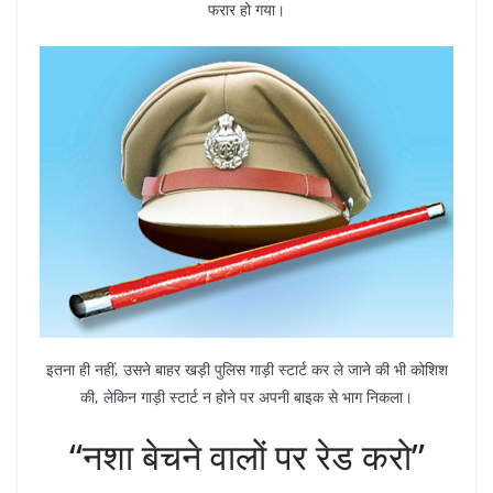
फरार हो गया।
इतना ही नहीं, उसने बाहर खड़ी पुलिस गाड़ी स्टार्ट कर ले जाने की भी कोशिश
की, लेकिन गाड़ी स्टार्ट न होने पर अपनी बाइक से भाग निकला।
“नशा बेचने वालों पर रेड करो”