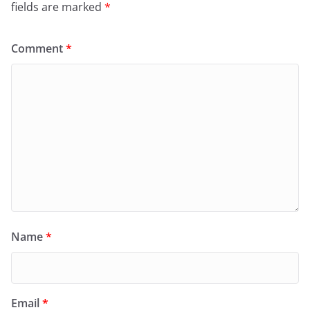
fields are marked
*
Comment
*
Name
*
Email
*