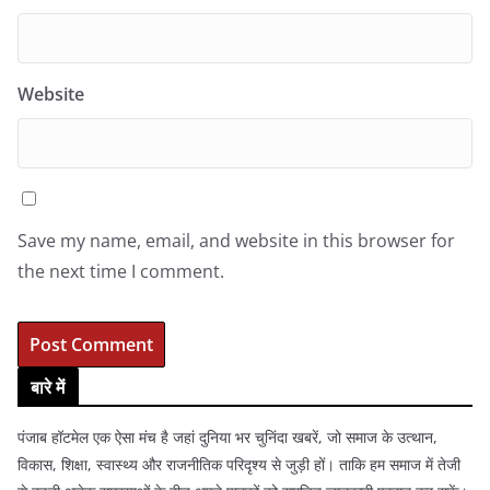
Website
Save my name, email, and website in this browser for
the next time I comment.
बारे में
पंजाब हॉटमेल एक ऐसा मंच है जहां दुनिया भर चुनिंदा खबरें, जो समाज के उत्थान,
विकास, शिक्षा, स्वास्थ्य और राजनीतिक परिदृश्य से जुड़ी हों। ताकि हम समाज में तेजी