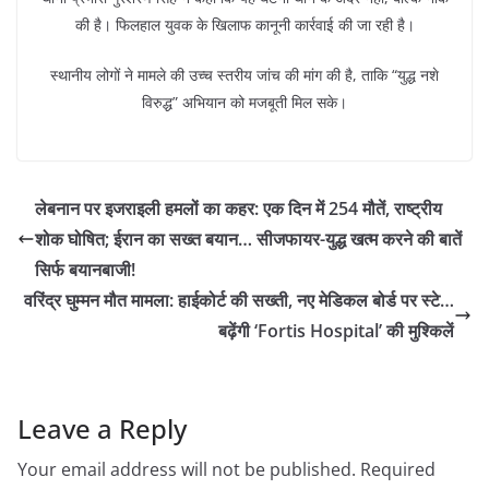
की है। फिलहाल युवक के खिलाफ कानूनी कार्रवाई की जा रही है।
स्थानीय लोगों ने मामले की उच्च स्तरीय जांच की मांग की है, ताकि “युद्ध नशे
विरुद्ध” अभियान को मजबूती मिल सके।
लेबनान पर इजराइली हमलों का कहर: एक दिन में 254 मौतें, राष्ट्रीय
शोक घोषित; ईरान का सख्त बयान… सीजफायर-युद्ध खत्म करने की बातें
सिर्फ बयानबाजी!
वरिंद्र घुम्मन मौत मामला: हाईकोर्ट की सख्ती, नए मेडिकल बोर्ड पर स्टे…
बढ़ेंगी ‘Fortis Hospital’ की मुश्किलें
Leave a Reply
Your email address will not be published.
Required